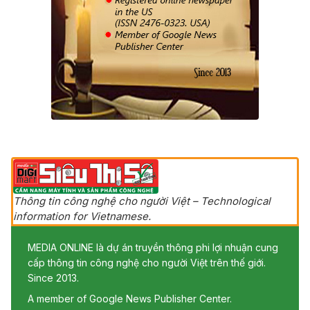
Thông tin công nghệ cho người Việt – Technological
information for Vietnamese.
MEDIA ONLINE là dự án truyền thông phi lợi nhuận cung
cấp thông tin công nghệ cho người Việt trên thế giới.
Since 2013.
A member of Google News Publisher Center.