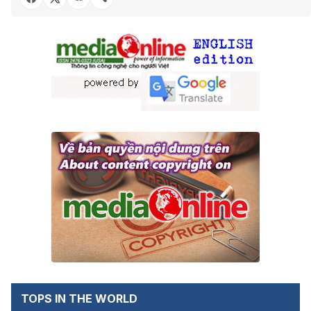
TOPS IN THE WORLD