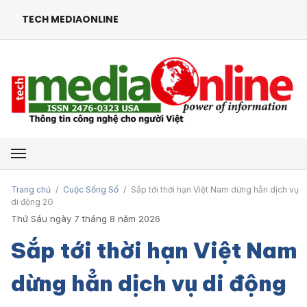
TECH MEDIAONLINE
Mở menu
Trang chủ
/
Cuộc Sống Số
/
Sắp tới thời hạn Việt Nam dừng hẳn dịch vụ
di động 2G
Thứ Sáu ngày 7 tháng 8 năm 2026
Sắp tới thời hạn Việt Nam
dừng hẳn dịch vụ di động