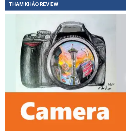
THAM KHẢO REVIEW