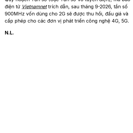
điện tử
Vietnamnet
trích dẫn, sau tháng 9-2026, tần số
900MHz vốn dùng cho 2G sẽ được thu hồi, đấu giá và
cấp phép cho các đơn vị phát triển công nghệ 4G, 5G.
N.L.