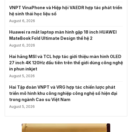
VNPT VinaPhone và Hiệp hội VAEDR hợp tác phát triển
hệ sinh thái học liệu số
August 6, 2026
Huawei ra mắt laptop màn hình gập 18 inch HUAWEI
MateBook Fold Ultimate Design thế hệ 2
August 6, 2026
Hai hãng MSI và TCL hợp tác giới thiệu màn hình OLED
27 inch 4K 120Hz đầu tiên trên thế giới dùng công nghệ
in phun inkjet
August 5, 2026
Hai Tập đoàn VNPT và VRG hợp tác chiến lược phát
triển mô hình khu công nghiệp công nghệ số hiện đại
trong ngành Cao su Việt Nam
August 5, 2026