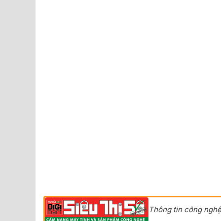
Thông tin công nghệ