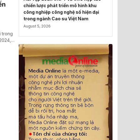
ến
chiến lược phát triển mô hình khu
công nghiệp công nghệ số hiện đại
trong ngành Cao su Việt Nam
August 5, 2026
i trong
-2024,…