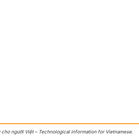
 cho người Việt – Technological information for Vietnamese.