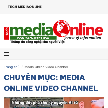
TECH MEDIAONLINE
Mở menu
Trang chủ
/
Media Online Video Channel
CHUYÊN MỤC: MEDIA
ONLINE VIDEO CHANNEL