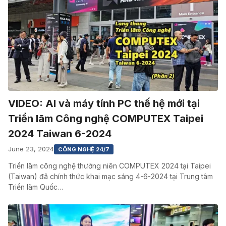
VIDEO: AI và máy tính PC thế hệ mới tại
Triển lãm Công nghệ COMPUTEX Taipei
2024 Taiwan 6-2024
June 23, 2024
CÔNG NGHỆ 24/7
Triển lãm công nghệ thường niên COMPUTEX 2024 tại Taipei
(Taiwan) đã chính thức khai mạc sáng 4-6-2024 tại Trung tâm
Triển lãm Quốc…