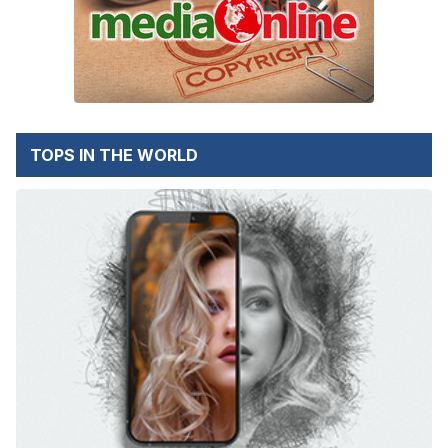
TOPS IN THE WORLD