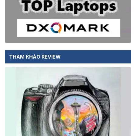
THAM KHẢO REVIEW