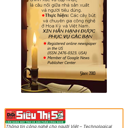
Thông tin công nghệ cho người Việt – Technological