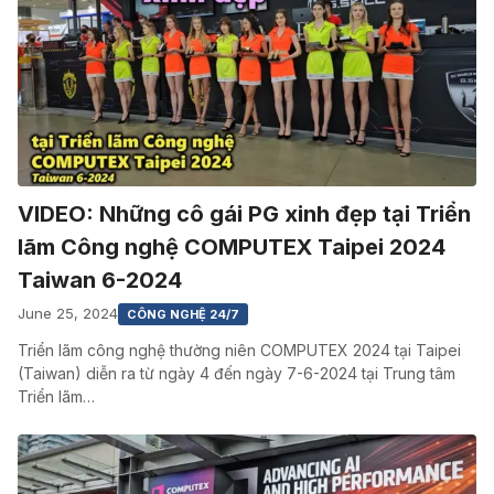
VIDEO: Những cô gái PG xinh đẹp tại Triển
lãm Công nghệ COMPUTEX Taipei 2024
Taiwan 6-2024
June 25, 2024
CÔNG NGHỆ 24/7
Triển lãm công nghệ thường niên COMPUTEX 2024 tại Taipei
(Taiwan) diễn ra từ ngày 4 đến ngày 7-6-2024 tại Trung tâm
Triển lãm…