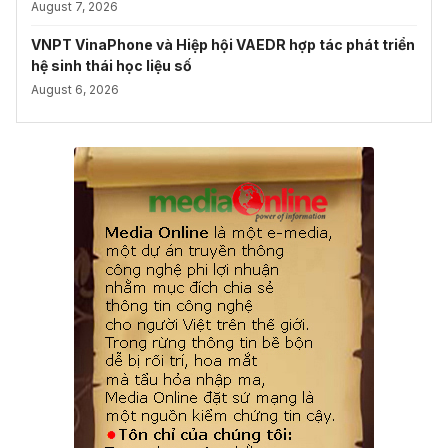
August 7, 2026
VNPT VinaPhone và Hiệp hội VAEDR hợp tác phát triển
hệ sinh thái học liệu số
August 6, 2026