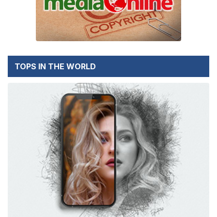
TOPS IN THE WORLD