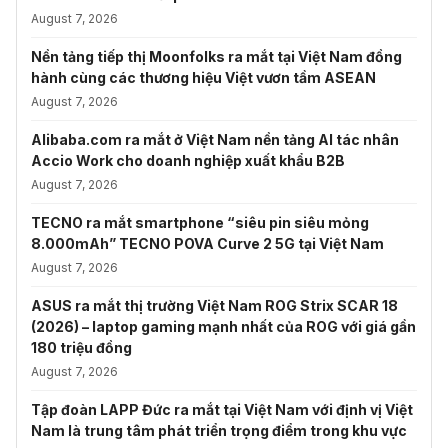
August 7, 2026
Nền tảng tiếp thị Moonfolks ra mắt tại Việt Nam đồng
hành cùng các thương hiệu Việt vươn tầm ASEAN
August 7, 2026
Alibaba.com ra mắt ở Việt Nam nền tảng AI tác nhân
Accio Work cho doanh nghiệp xuất khẩu B2B
August 7, 2026
TECNO ra mắt smartphone “siêu pin siêu mỏng
8.000mAh” TECNO POVA Curve 2 5G tại Việt Nam
August 7, 2026
ASUS ra mắt thị trường Việt Nam ROG Strix SCAR 18
(2026) – laptop gaming mạnh nhất của ROG với giá gần
180 triệu đồng
August 7, 2026
Tập đoàn LAPP Đức ra mắt tại Việt Nam với định vị Việt
Nam là trung tâm phát triển trọng điểm trong khu vực