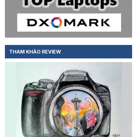
THAM KHẢO REVIEW