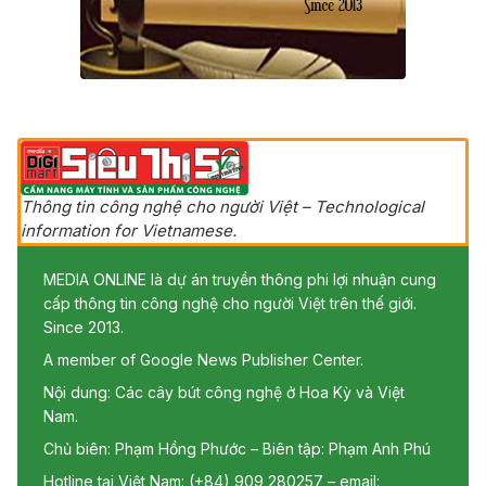
Thông tin công nghệ cho người Việt – Technological
information for Vietnamese.
MEDIA ONLINE là dự án truyền thông phi lợi nhuận cung
cấp thông tin công nghệ cho người Việt trên thế giới.
Since 2013.
A member of Google News Publisher Center.
Nội dung: Các cây bút công nghệ ở Hoa Kỳ và Việt
Nam.
Chủ biên: Phạm Hồng Phước – Biên tập: Phạm Anh Phú
Hotline tại Việt Nam: (+84) 909 280257 – email: