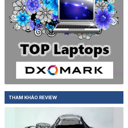
THAM KHẢO REVIEW