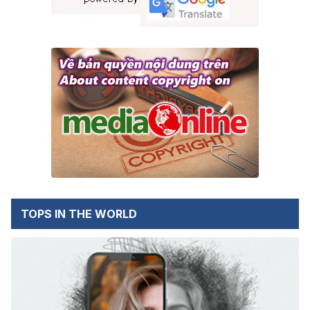
TOPS IN THE WORLD