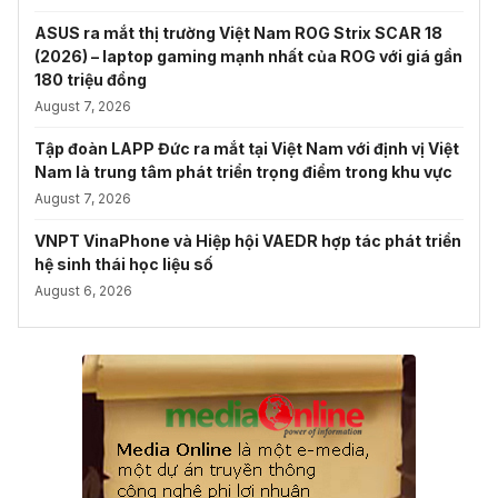
ASUS ra mắt thị trường Việt Nam ROG Strix SCAR 18
(2026) – laptop gaming mạnh nhất của ROG với giá gần
180 triệu đồng
August 7, 2026
Tập đoàn LAPP Đức ra mắt tại Việt Nam với định vị Việt
Nam là trung tâm phát triển trọng điểm trong khu vực
August 7, 2026
VNPT VinaPhone và Hiệp hội VAEDR hợp tác phát triển
hệ sinh thái học liệu số
August 6, 2026