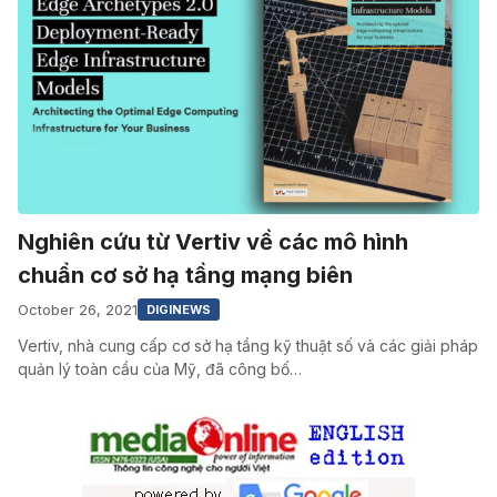
Nghiên cứu từ Vertiv về các mô hình
chuẩn cơ sở hạ tầng mạng biên
October 26, 2021
DIGINEWS
Vertiv, nhà cung cấp cơ sở hạ tầng kỹ thuật số và các giải pháp
quản lý toàn cầu của Mỹ, đã công bố…