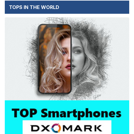
TOPS IN THE WORLD