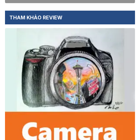
THAM KHẢO REVIEW