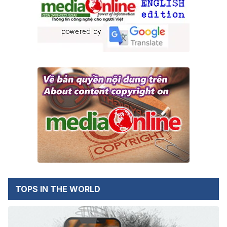
TOPS IN THE WORLD