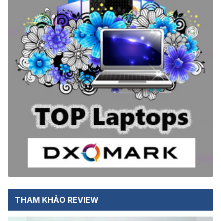
THAM KHẢO REVIEW