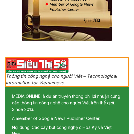
Thông tin công nghệ cho người Việt – Technological
information for Vietnamese.
MEDIA ONLINE là dự án truyền thông phi lợi nhuận cung
cấp thông tin công nghệ cho người Việt trên thế giới.
Since 2013.
A member of Google News Publisher Center.
Nội dung: Các cây bút công nghệ ở Hoa Kỳ và Việt
Nam.