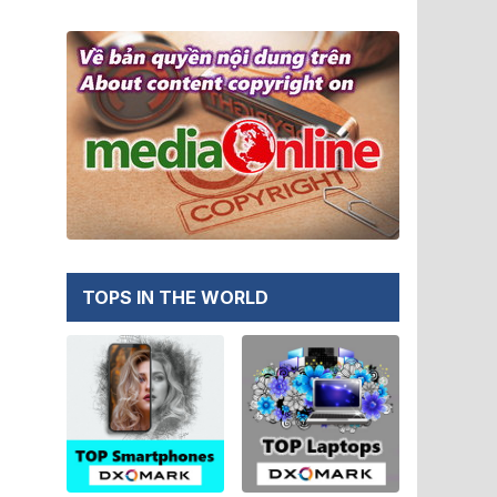
TOPS IN THE WORLD