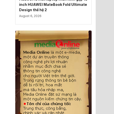
inch HUAWEI MateBook Fold Ultimate
Design thế hệ 2
August 6, 2026