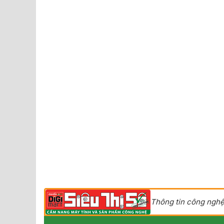
Thông tin công nghệ