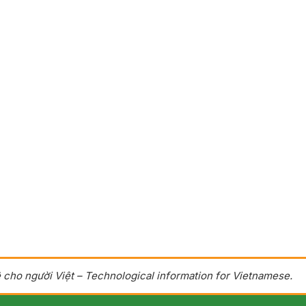
 cho người Việt – Technological information for Vietnamese.