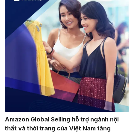
Amazon Global Selling hỗ trợ ngành nội
thất và thời trang của Việt Nam tăng