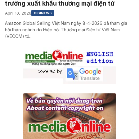
trưởng xuất khẩu thương mại điện tử
April 10, 2026
DIGINEWS
Amazon Global Selling Việt Nam ngày 8-4-2026 đã tham gia
hội thảo ngành do Hiệp hội Thương mại Điện tử Việt Nam
(VECOM) tổ…