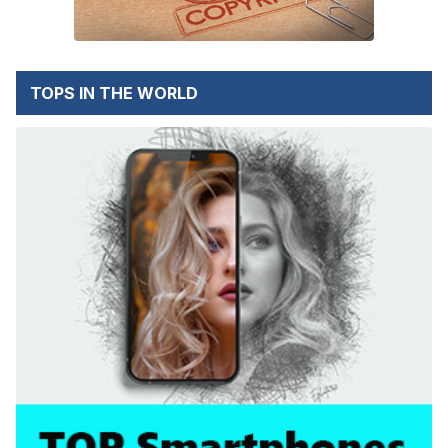
TOPS IN THE WORLD