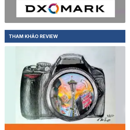
THAM KHẢO REVIEW