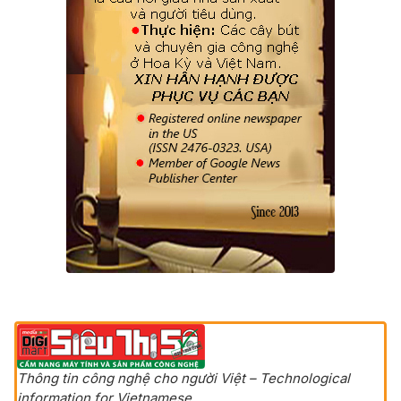
Thông tin công nghệ cho người Việt – Technological
information for Vietnamese.