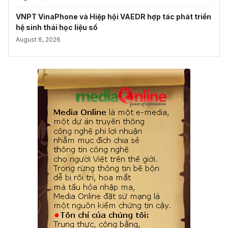
VNPT VinaPhone và Hiệp hội VAEDR hợp tác phát triển
hệ sinh thái học liệu số
August 6, 2026