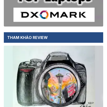
THAM KHẢO REVIEW