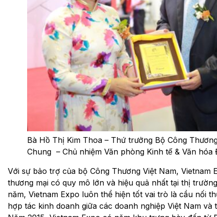
Bà Hồ Thị Kim Thoa – Thứ trưởng Bộ Công Thưo
Chung – Chủ nhiệm Văn phòng Kinh tế & Văn hóa Đ
Với sự bảo trợ của bộ Công Thương Việt Nam, Vietnam E
thương mại có quy mô lớn và hiệu quả nhất tại thị trườn
năm, Vietnam Expo luôn thể hiện tốt vai trò là cầu nối
hợp tác kinh doanh giữa các doanh nghiệp Việt Nam và th