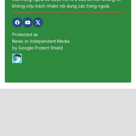
không chịu trách nhiệm nội dung các trang ngoài.
Protected as
News or Independent Media
by Google Protect Shield