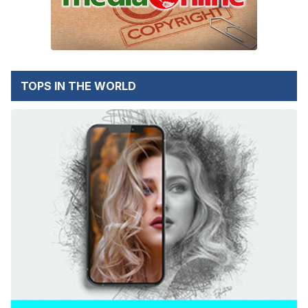
TOPS IN THE WORLD