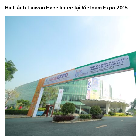
Hình ảnh Taiwan Excellence tại Vietnam Expo 2015