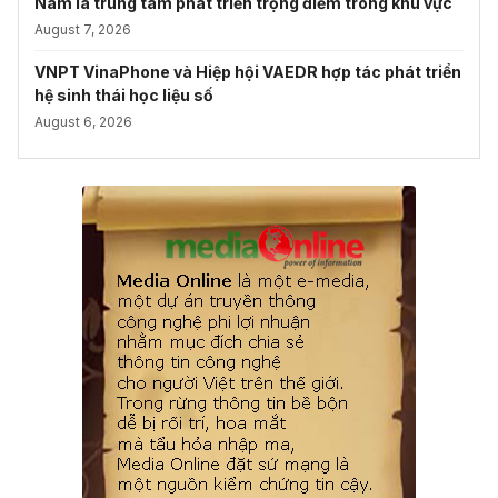
Nam là trung tâm phát triển trọng điểm trong khu vực
August 7, 2026
VNPT VinaPhone và Hiệp hội VAEDR hợp tác phát triển
hệ sinh thái học liệu số
August 6, 2026