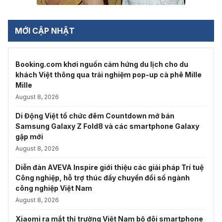
MỚI CẬP NHẬT
Booking.com khơi nguồn cảm hứng du lịch cho du
khách Việt thông qua trải nghiệm pop-up cà phê Mille
Mille
August 8, 2026
Di Động Việt tổ chức đêm Countdown mở bán
Samsung Galaxy Z Fold8 và các smartphone Galaxy
gập mới
August 8, 2026
Diễn đàn AVEVA Inspire giới thiệu các giải pháp Trí tuệ
Công nghiệp, hỗ trợ thúc đẩy chuyển đổi số ngành
công nghiệp Việt Nam
August 8, 2026
Xiaomi ra mắt thị trường Việt Nam bộ đôi smartphone