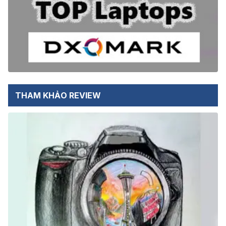
THAM KHẢO REVIEW