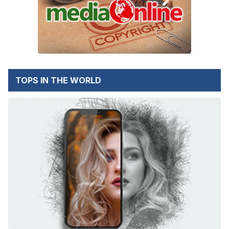
TOPS IN THE WORLD