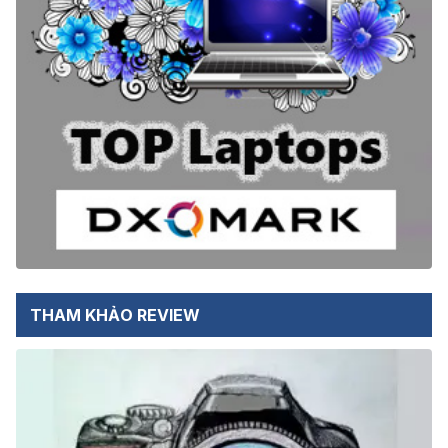
THAM KHẢO REVIEW