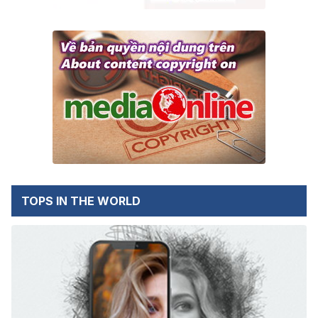
TOPS IN THE WORLD