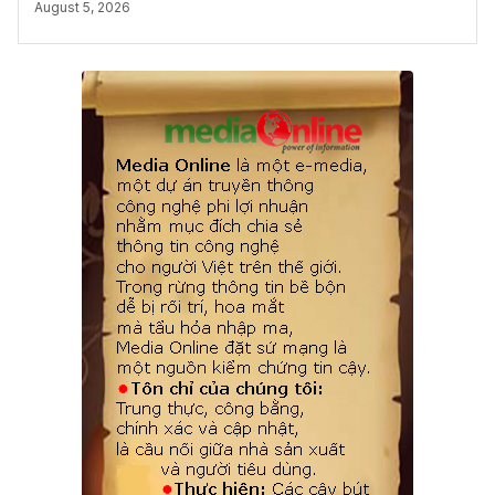
August 5, 2026