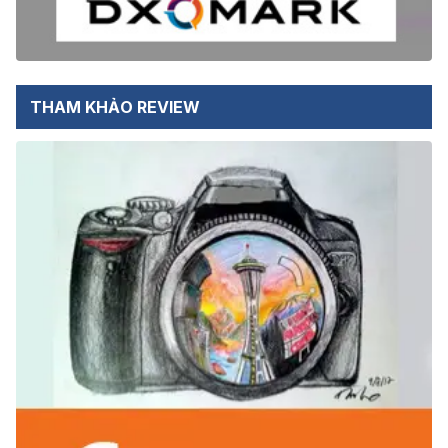
THAM KHẢO REVIEW