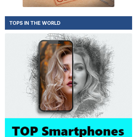
TOPS IN THE WORLD