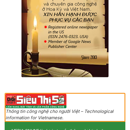
Thông tin công nghệ cho người Việt – Technological
information for Vietnamese.