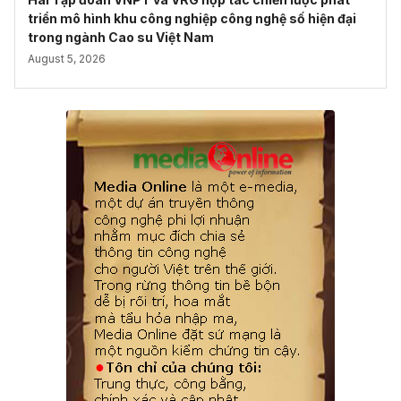
triển mô hình khu công nghiệp công nghệ số hiện đại
trong ngành Cao su Việt Nam
August 5, 2026