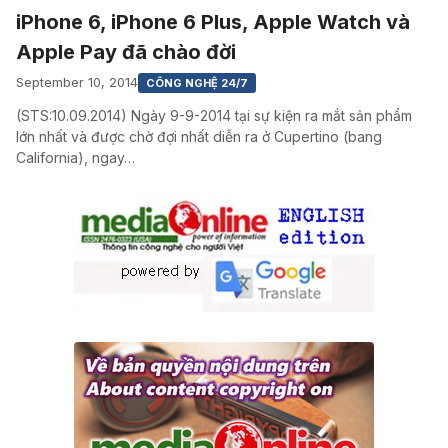
iPhone 6, iPhone 6 Plus, Apple Watch và
Apple Pay đã chào đời
September 10, 2014
CÔNG NGHỆ 24/7
(STS:10.09.2014) Ngày 9-9-2014 tại sự kiện ra mắt sản phẩm
lớn nhất và được chờ đợi nhất diễn ra ở Cupertino (bang
California), ngay…