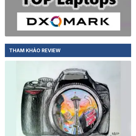
THAM KHẢO REVIEW