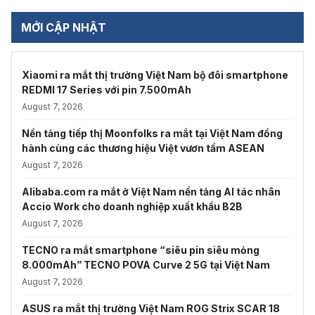
MỚI CẬP NHẬT
Xiaomi ra mắt thị trường Việt Nam bộ đôi smartphone
REDMI 17 Series với pin 7.500mAh
August 7, 2026
Nền tảng tiếp thị Moonfolks ra mắt tại Việt Nam đồng
hành cùng các thương hiệu Việt vươn tầm ASEAN
August 7, 2026
Alibaba.com ra mắt ở Việt Nam nền tảng AI tác nhân
Accio Work cho doanh nghiệp xuất khẩu B2B
August 7, 2026
TECNO ra mắt smartphone “siêu pin siêu mỏng
8.000mAh” TECNO POVA Curve 2 5G tại Việt Nam
August 7, 2026
ASUS ra mắt thị trường Việt Nam ROG Strix SCAR 18