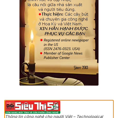
Thông tin công nghệ cho người Việt – Technological