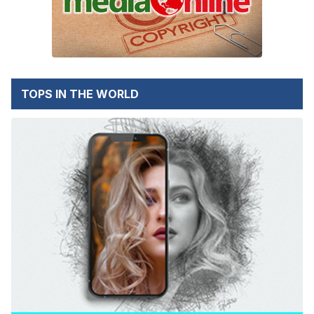
TOPS IN THE WORLD