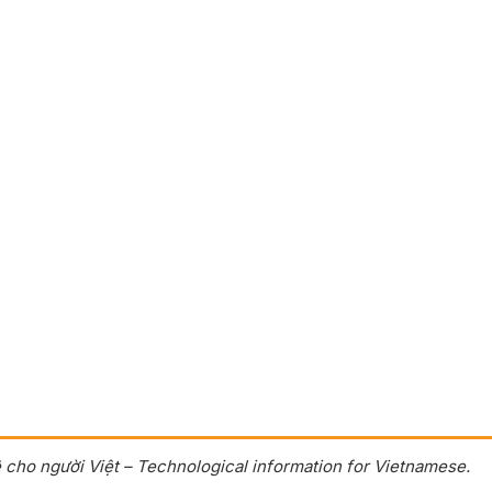
 cho người Việt – Technological information for Vietnamese.