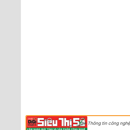
Thông tin công nghệ