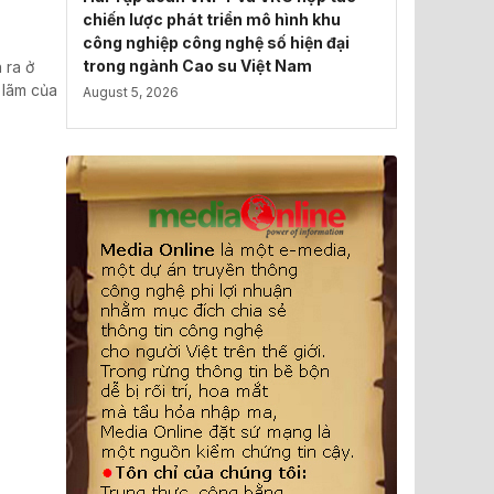
chiến lược phát triển mô hình khu
công nghiệp công nghệ số hiện đại
trong ngành Cao su Việt Nam
 ra ở
 lãm của
August 5, 2026