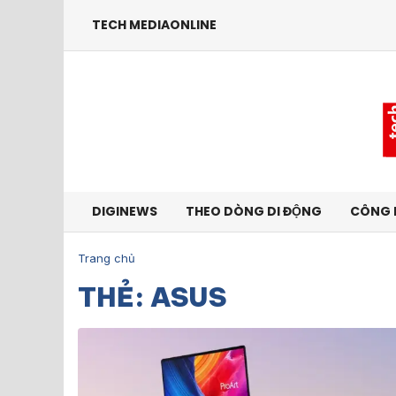
TECH MEDIAONLINE
DIGINEWS
THEO DÒNG DI ĐỘNG
CÔNG 
Trang chủ
THẺ: ASUS