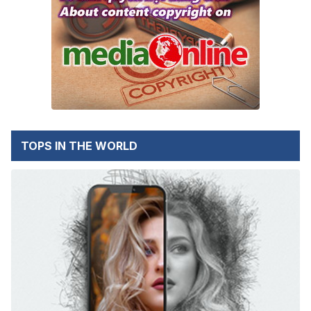
TOPS IN THE WORLD