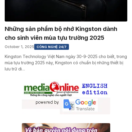
Những sản phẩm bộ nhớ Kingston dành
cho sinh viên mùa tựu trường 2025
October 1, 2025
CÔNG NGHỆ 24/7
Kingston Technology Việt Nam ngày 30-9-2025 cho biết, trong
mùa tựu trường 2025 này, Kingston có chuẩn bị những thiết bị
lưu trữ di…