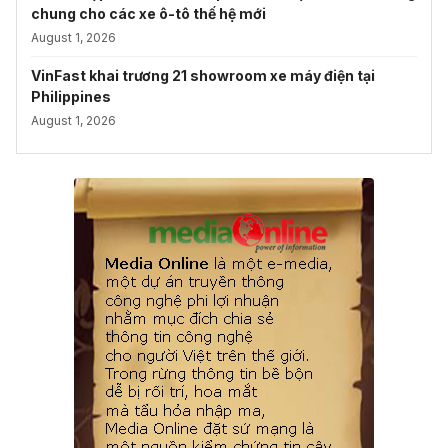
chung cho các xe ô-tô thế hệ mới
August 1, 2026
VinFast khai trương 21 showroom xe máy điện tại
Philippines
August 1, 2026