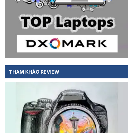
THAM KHẢO REVIEW