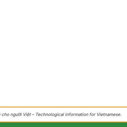
 cho người Việt – Technological information for Vietnamese.