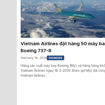
Vietnam Airlines đặt hàng 50 máy b
Boeing 737-8
February 19, 2026
DIGINEWS
Hãng sản xuất máy bay Boeing (Mỹ) và hãng hàng kh
Vietnam Airlines ngày 18-2-2026 (theo giờ Mỹ) đã côn
Vietnam Airlines…