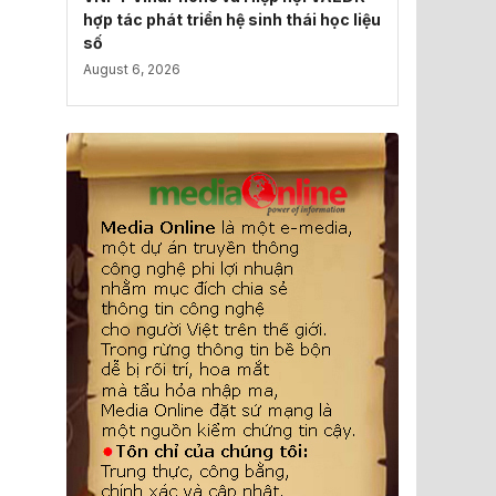
hợp tác phát triển hệ sinh thái học liệu
số
August 6, 2026