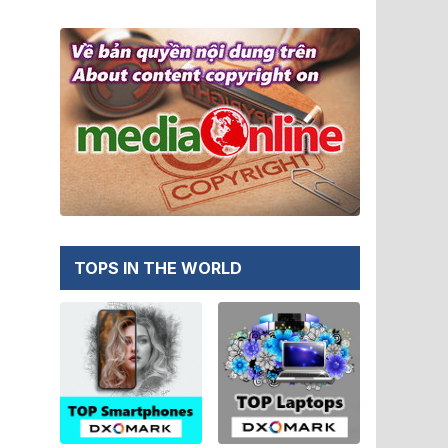
TOPS IN THE WORLD