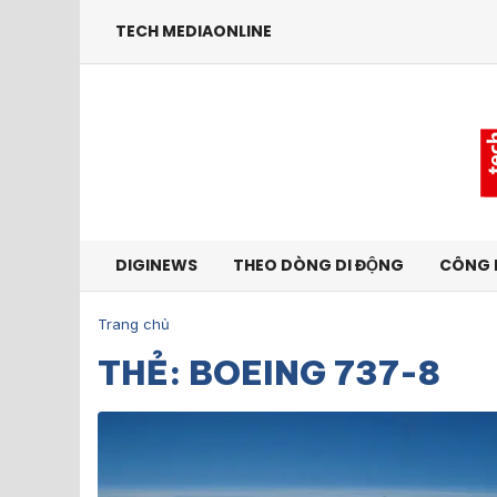
TECH MEDIAONLINE
DIGINEWS
THEO DÒNG DI ĐỘNG
CÔNG 
Trang chủ
THẺ: BOEING 737-8