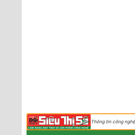
Thông tin công nghệ