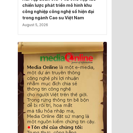
chiến lược phát triển mô hình khu
công nghiệp công nghệ số hiện đại
trong ngành Cao su Việt Nam
August 5, 2026