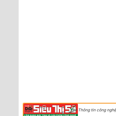
Thông tin công nghệ