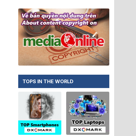
TOPS IN THE WORLD