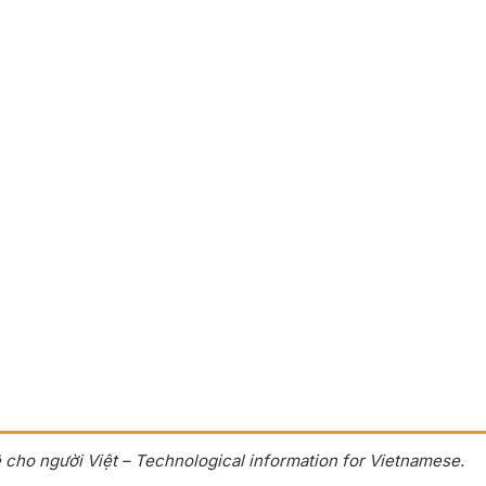
 cho người Việt – Technological information for Vietnamese.