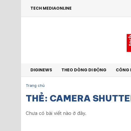
TECH MEDIAONLINE
DIGINEWS
THEO DÒNG DI ĐỘNG
CÔNG 
Trang chủ
THẺ: CAMERA SHUTT
Chưa có bài viết nào ở đây.