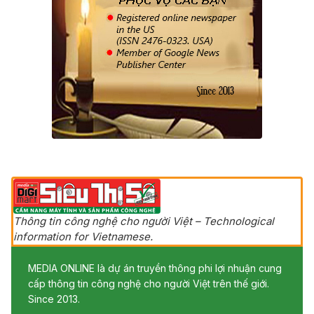
Thông tin công nghệ cho người Việt – Technological
information for Vietnamese.
MEDIA ONLINE là dự án truyền thông phi lợi nhuận cung
cấp thông tin công nghệ cho người Việt trên thế giới.
Since 2013.