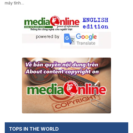
máy tính…
TOPS IN THE WORLD