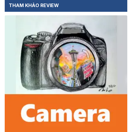
THAM KHẢO REVIEW