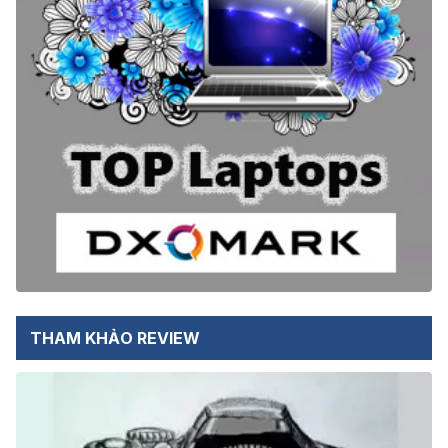
THAM KHẢO REVIEW