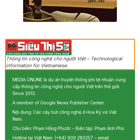
Thông tin công nghệ cho người Việt – Technological
information for Vietnamese.
MEDIA ONLINE là dự án truyền thông phi lợi nhuận cung
cấp thông tin công nghệ cho người Việt trên thế giới.
Since 2013.
A member of Google News Publisher Center.
Nội dung: Các cây bút công nghệ ở Hoa Kỳ và Việt
Nam.
Chủ biên: Phạm Hồng Phước – Biên tập: Phạm Anh Phú
Hotline tại Việt Nam: (+84) 909 280257 – email: