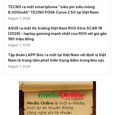
TECNO ra mắt smartphone “siêu pin siêu mỏng
8.000mAh” TECNO POVA Curve 2 5G tại Việt Nam
August 7, 2026
ASUS ra mắt thị trường Việt Nam ROG Strix SCAR 18
(2026) – laptop gaming mạnh nhất của ROG với giá gần
180 triệu đồng
August 7, 2026
Tập đoàn LAPP Đức ra mắt tại Việt Nam với định vị Việt
Nam là trung tâm phát triển trọng điểm trong khu vực
August 7, 2026