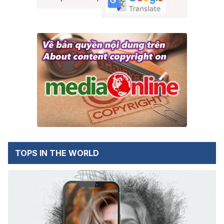
TOPS IN THE WORLD