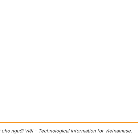
 cho người Việt – Technological information for Vietnamese.