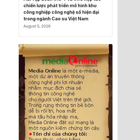
chiến lược phát triển mô hình khu
công nghiệp công nghệ số hiện đại
trong ngành Cao su Việt Nam
August 5, 2026