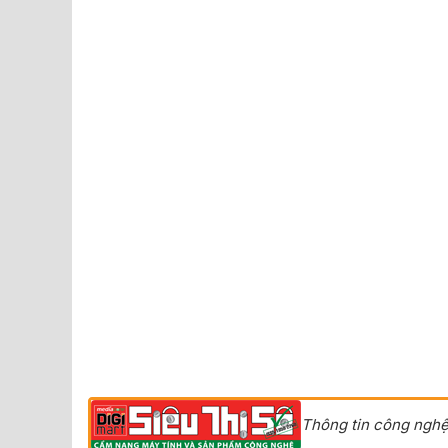
Thông tin công nghệ