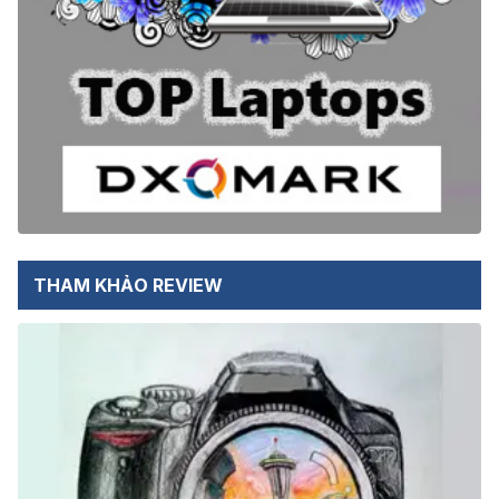
THAM KHẢO REVIEW