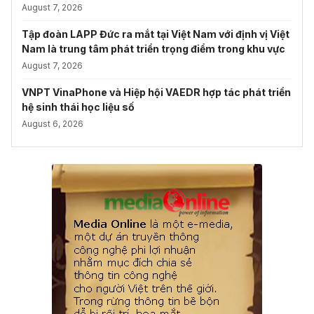
August 7, 2026
Tập đoàn LAPP Đức ra mắt tại Việt Nam với định vị Việt
Nam là trung tâm phát triển trọng điểm trong khu vực
August 7, 2026
VNPT VinaPhone và Hiệp hội VAEDR hợp tác phát triển
hệ sinh thái học liệu số
August 6, 2026