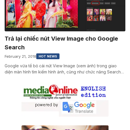
Trả lại chiếc nút View Image cho Google
Search
February 21, 2018
HOT NEWS
Google vừa tề bỏ cái nút View Image (xem ảnh) trong giao
diện màn hình tìm kiếm hình ảnh, cũng như chức năng Search…