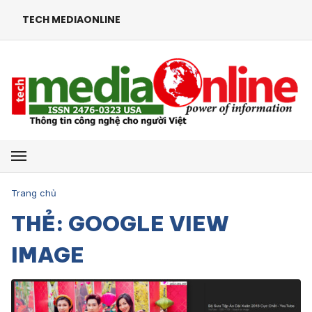
TECH MEDIAONLINE
Mở menu
Trang chủ
THẺ: GOOGLE VIEW
IMAGE