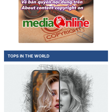
TOPS IN THE WORLD