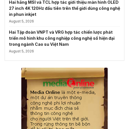
Hai hãng MSI và TCL hợp tác giới thiệu màn hình OLED
27 inch 4K 120Hz đầu tiên trên thế giới dùng công nghệ
in phun inkjet
August 5, 2026
Hai Tập đoàn VNPT và VRG hợp tác chiến lược phát
triển mô hình khu công nghiệp công nghệ số hiện đại
trong ngành Cao su Việt Nam
August 5, 2026