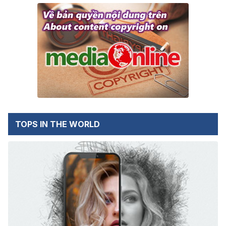
TOPS IN THE WORLD