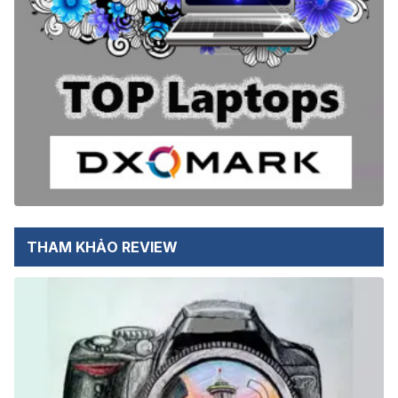
THAM KHẢO REVIEW