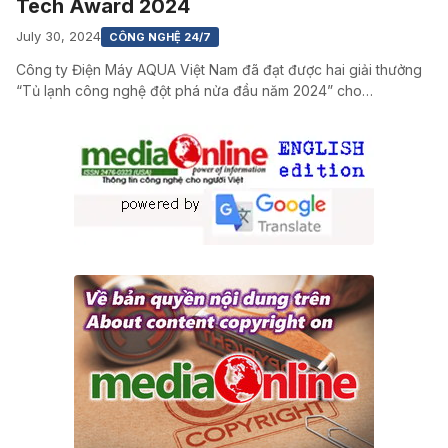
Tech Award 2024
July 30, 2024
CÔNG NGHỆ 24/7
Công ty Điện Máy AQUA Việt Nam đã đạt được hai giải thưởng
“Tủ lạnh công nghệ đột phá nửa đầu năm 2024” cho…