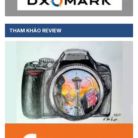
THAM KHẢO REVIEW