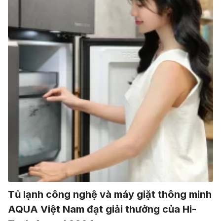
Tủ lạnh công nghệ và máy giặt thông minh
AQUA Việt Nam đạt giải thưởng của Hi-