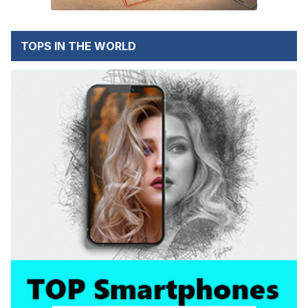
TOPS IN THE WORLD