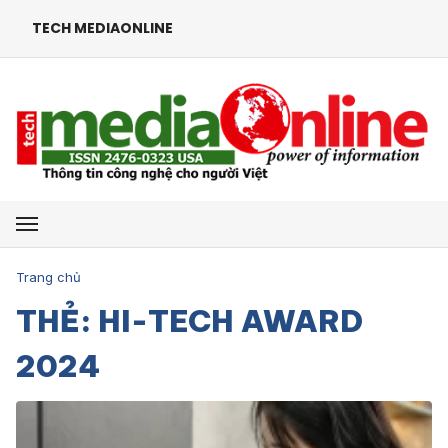
TECH MEDIAONLINE
Mở menu
Trang chủ
THẺ: HI-TECH AWARD
2024