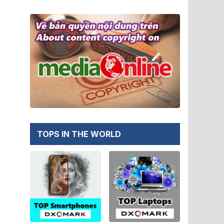
TOPS IN THE WORLD