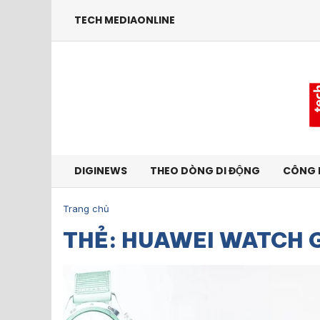
TECH MEDIAONLINE
DIGINEWS
THEO DÒNG DI ĐỘNG
CÔNG 
Trang chủ
THẺ: HUAWEI WATCH 