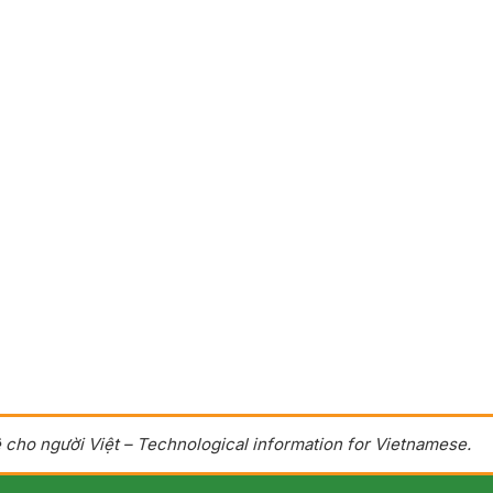
 cho người Việt – Technological information for Vietnamese.