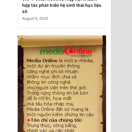
hợp tác phát triển hệ sinh thái học liệu
số
August 6, 2026