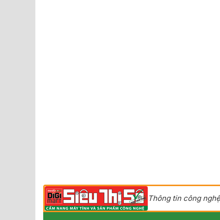
Thông tin công nghệ