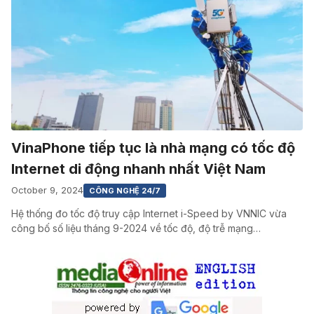
VinaPhone tiếp tục là nhà mạng có tốc độ
Internet di động nhanh nhất Việt Nam
October 9, 2024
CÔNG NGHỆ 24/7
Hệ thống đo tốc độ truy cập Internet i-Speed by VNNIC vừa
công bố số liệu tháng 9-2024 về tốc độ, độ trễ mạng…