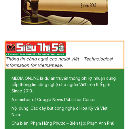
Thông tin công nghệ cho người Việt – Technological
information for Vietnamese.
MEDIA ONLINE là dự án truyền thông phi lợi nhuận cung
cấp thông tin công nghệ cho người Việt trên thế giới.
Since 2013.
A member of Google News Publisher Center.
Nội dung: Các cây bút công nghệ ở Hoa Kỳ và Việt
Nam.
Chủ biên: Phạm Hồng Phước – Biên tập: Phạm Anh Phú