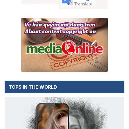
TOPS IN THE WORLD