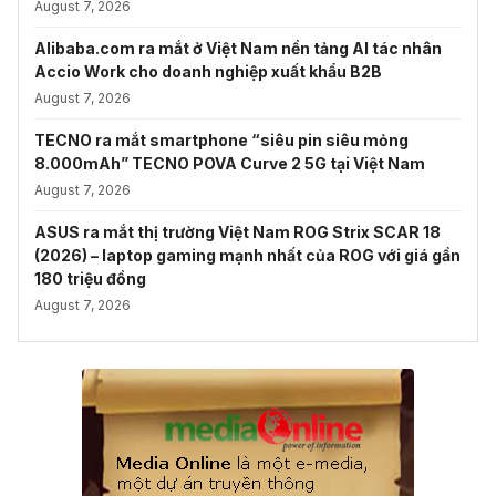
August 7, 2026
Alibaba.com ra mắt ở Việt Nam nền tảng AI tác nhân
Accio Work cho doanh nghiệp xuất khẩu B2B
August 7, 2026
TECNO ra mắt smartphone “siêu pin siêu mỏng
8.000mAh” TECNO POVA Curve 2 5G tại Việt Nam
August 7, 2026
ASUS ra mắt thị trường Việt Nam ROG Strix SCAR 18
(2026) – laptop gaming mạnh nhất của ROG với giá gần
180 triệu đồng
August 7, 2026