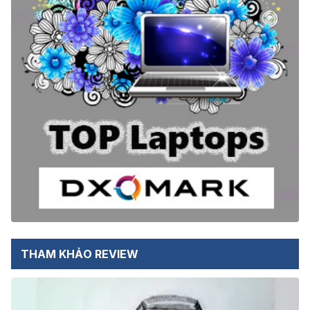
THAM KHẢO REVIEW