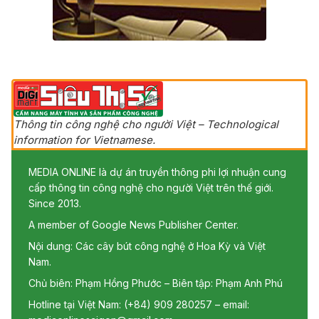
Thông tin công nghệ cho người Việt – Technological
information for Vietnamese.
MEDIA ONLINE là dự án truyền thông phi lợi nhuận cung
cấp thông tin công nghệ cho người Việt trên thế giới.
Since 2013.
A member of Google News Publisher Center.
Nội dung: Các cây bút công nghệ ở Hoa Kỳ và Việt
Nam.
Chủ biên: Phạm Hồng Phước – Biên tập: Phạm Anh Phú
Hotline tại Việt Nam: (+84) 909 280257 – email: