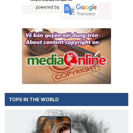
TOPS IN THE WORLD