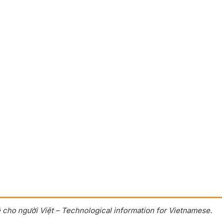
 cho người Việt – Technological information for Vietnamese.