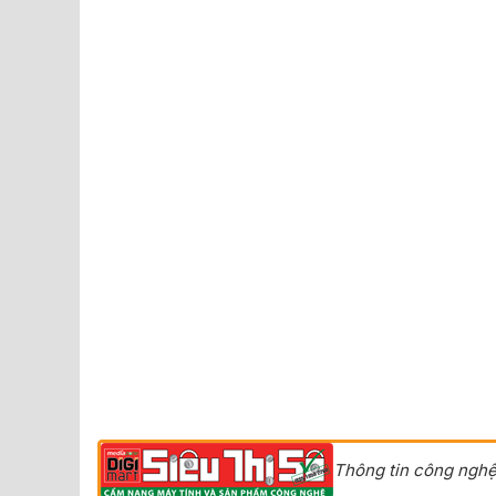
Thông tin công nghệ