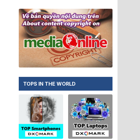
TOPS IN THE WORLD