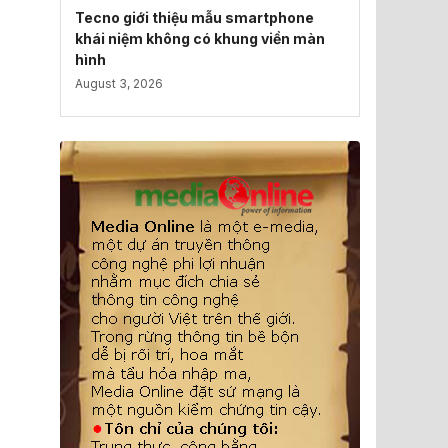
Tecno giới thiệu mẫu smartphone
khái niệm không có khung viền màn
hình
August 3, 2026