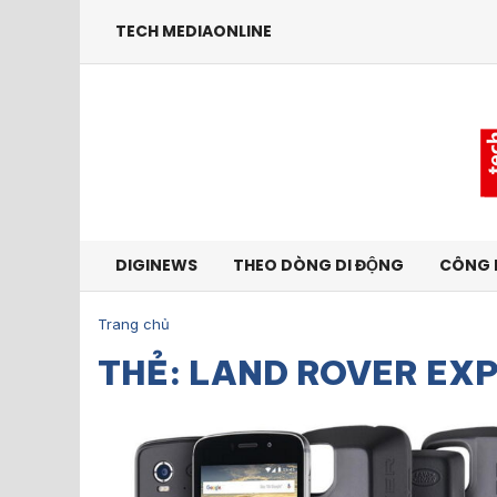
TECH MEDIAONLINE
DIGINEWS
THEO DÒNG DI ĐỘNG
CÔNG 
Trang chủ
THẺ: LAND ROVER EX