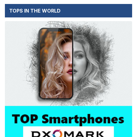
TOPS IN THE WORLD