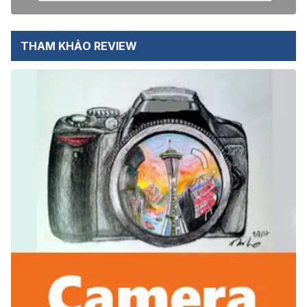
THAM KHẢO REVIEW