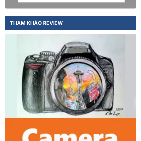
THAM KHẢO REVIEW