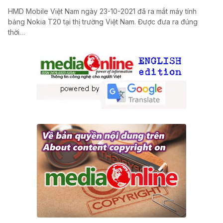
HMD Mobile Việt Nam ngày 23-10-2021 đã ra mắt máy tính
bảng Nokia T20 tại thị trường Việt Nam. Được đưa ra đúng
thời…