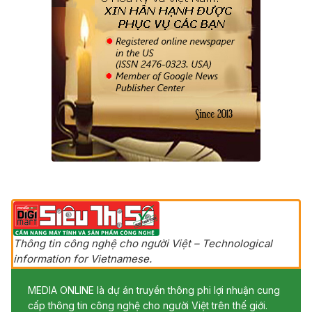
Thông tin công nghệ cho người Việt – Technological
information for Vietnamese.
MEDIA ONLINE là dự án truyền thông phi lợi nhuận cung
cấp thông tin công nghệ cho người Việt trên thế giới.