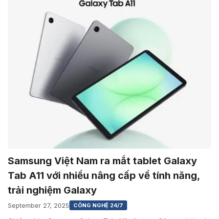
Samsung Việt Nam ra mắt tablet Galaxy
Tab A11 với nhiều nâng cấp về tính năng,
trải nghiệm Galaxy
September 27, 2025
CÔNG NGHỆ 24/7