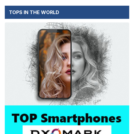
TOPS IN THE WORLD