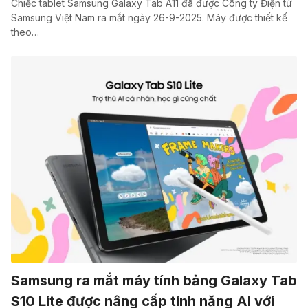
Chiếc tablet Samsung Galaxy Tab A11 đã được Công ty Điện tử
Samsung Việt Nam ra mắt ngày 26-9-2025. Máy được thiết kế
theo…
Samsung ra mắt máy tính bảng Galaxy Tab
S10 Lite được nâng cấp tính năng AI với