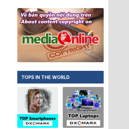
TOPS IN THE WORLD