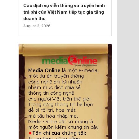
Các dịch vụ viễn thông và truyền hình
trả phí của Việt Nam tiếp tục gia tăng
doanh thu
August 3, 2026