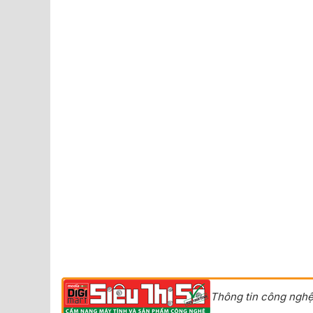
Thông tin công nghệ