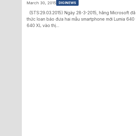
March 30, 2015
DIGINEWS
(STS:29.03.2015) Ngày 28-3-2015, hãng Microsoft đã
thức loan báo đưa hai mẫu smartphone mới Lumia 640 
640 XL vào thị…