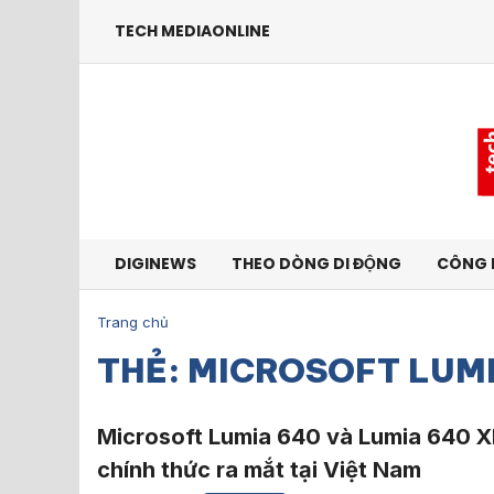
TECH MEDIAONLINE
DIGINEWS
THEO DÒNG DI ĐỘNG
CÔNG 
Trang chủ
THẺ: MICROSOFT LUMI
Microsoft Lumia 640 và Lumia 640 X
chính thức ra mắt tại Việt Nam