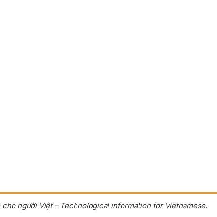
 cho người Việt – Technological information for Vietnamese.