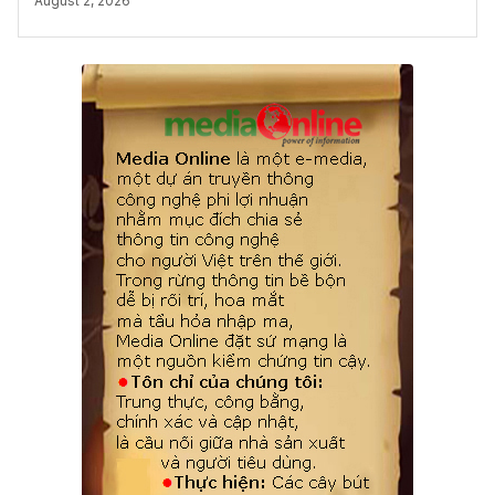
August 2, 2026