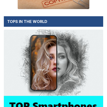
TOPS IN THE WORLD