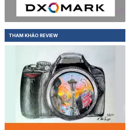
THAM KHẢO REVIEW