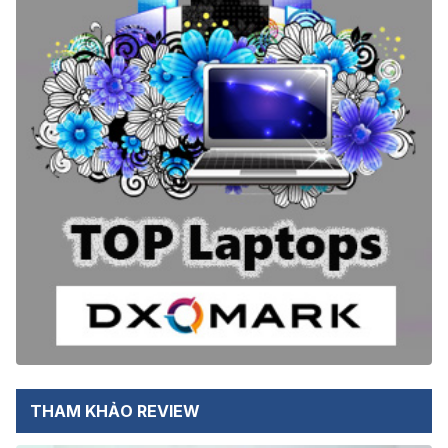
THAM KHẢO REVIEW