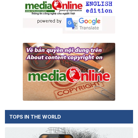
TOPS IN THE WORLD