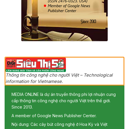
Thông tin công nghệ cho người Việt – Technological
information for Vietnamese.
MEDIA ONLINE là dự án truyền thông phi lợi nhuận cung
cấp thông tin công nghệ cho người Việt trên thế giới.
Since 2013.
A member of Google News Publisher Center.
Nội dung: Các cây bút công nghệ ở Hoa Kỳ và Việt