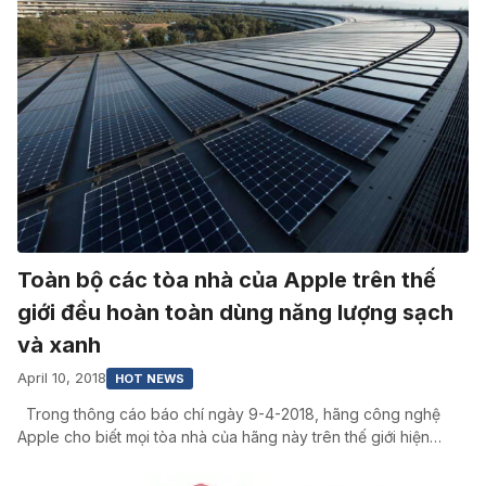
Toàn bộ các tòa nhà của Apple trên thế
giới đều hoàn toàn dùng năng lượng sạch
và xanh
April 10, 2018
HOT NEWS
Trong thông cáo báo chí ngày 9-4-2018, hãng công nghệ
Apple cho biết mọi tòa nhà của hãng này trên thế giới hiện…