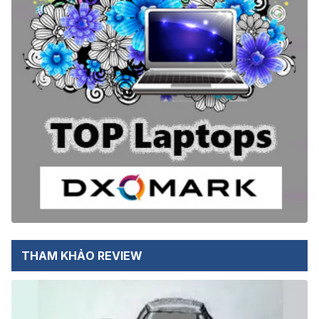
THAM KHẢO REVIEW