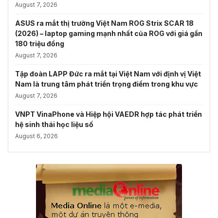
August 7, 2026
ASUS ra mắt thị trường Việt Nam ROG Strix SCAR 18
(2026) – laptop gaming mạnh nhất của ROG với giá gần
180 triệu đồng
August 7, 2026
Tập đoàn LAPP Đức ra mắt tại Việt Nam với định vị Việt
Nam là trung tâm phát triển trọng điểm trong khu vực
August 7, 2026
VNPT VinaPhone và Hiệp hội VAEDR hợp tác phát triển
hệ sinh thái học liệu số
August 6, 2026