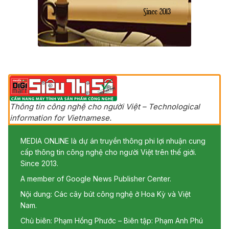
Thông tin công nghệ cho người Việt – Technological
information for Vietnamese.
MEDIA ONLINE là dự án truyền thông phi lợi nhuận cung
cấp thông tin công nghệ cho người Việt trên thế giới.
Since 2013.
A member of Google News Publisher Center.
Nội dung: Các cây bút công nghệ ở Hoa Kỳ và Việt
Nam.
Chủ biên: Phạm Hồng Phước – Biên tập: Phạm Anh Phú