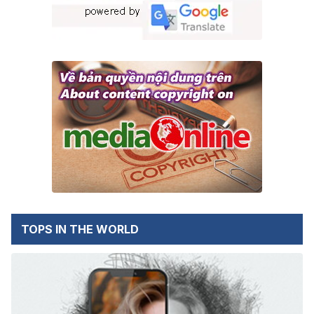
TOPS IN THE WORLD