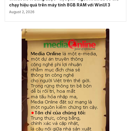
chạy hiệu quả trên máy tính 8GB RAM với WinUI 3
August 2, 2026