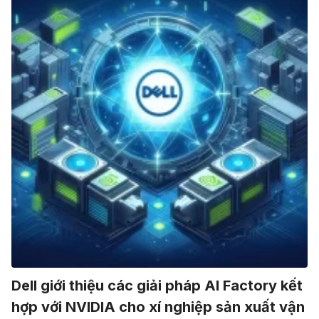
Dell giới thiệu các giải pháp AI Factory kết
hợp với NVIDIA cho xí nghiệp sản xuất vận