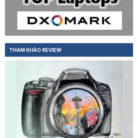
THAM KHẢO REVIEW