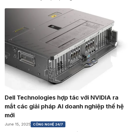
Dell Technologies hợp tác với NVIDIA ra
mắt các giải pháp AI doanh nghiệp thế hệ
mới
June 15, 2025
CÔNG NGHỆ 24/7