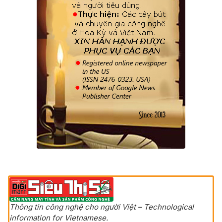
Thông tin công nghệ cho người Việt – Technological
information for Vietnamese.