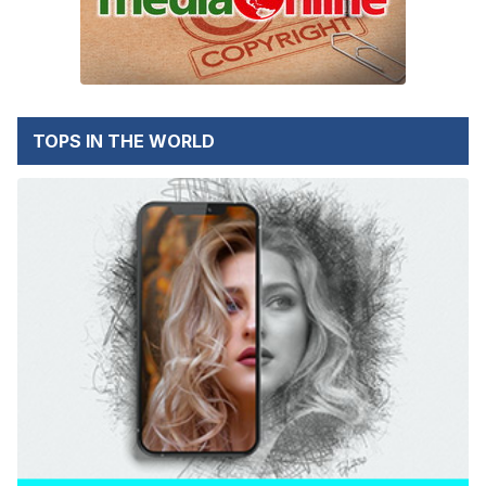
TOPS IN THE WORLD