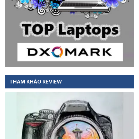
THAM KHẢO REVIEW