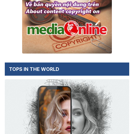
TOPS IN THE WORLD