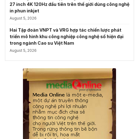
27 inch 4K 120Hz đầu tiên trên thế giới dùng công nghệ
in phun inkjet
August 5, 2026
Hai Tập đoàn VNPT và VRG hợp tác chiến lược phát
triển mô hình khu công nghiệp công nghệ số hiện đại
trong ngành Cao su Việt Nam
August 5, 2026