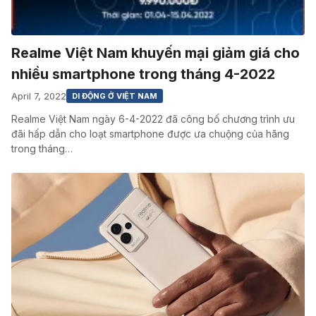
Realme Việt Nam khuyến mại giảm giá cho
nhiều smartphone trong tháng 4-2022
April 7, 2022
DI ĐỘNG Ở VIỆT NAM
Realme Việt Nam ngày 6-4-2022 đã công bố chương trình ưu
đãi hấp dẫn cho loạt smartphone được ưa chuộng của hãng
trong tháng…