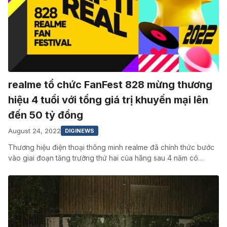
realme tổ chức FanFest 828 mừng thương
hiệu 4 tuổi với tổng giá trị khuyến mại lên
đến 50 tỷ đồng
August 24, 2022
DIGINEWS
Thương hiệu điện thoại thông minh realme đã chính thức bước
vào giai đoạn tăng trưởng thứ hai của hãng sau 4 năm có…