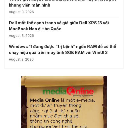
khung viền màn hình
August 3, 2026
Dell mất thế cạnh tranh về giá giữa Dell XPS 13 với
MacBook Neo ở Hàn Quốc
August 3, 2026
Windows 11 đang được “trị bệnh” ngốn RAM để có thể
chạy hiệu quả trên máy tính 8GB RAM với WinUI 3
August 2, 2026