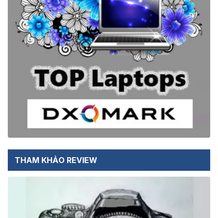
THAM KHẢO REVIEW