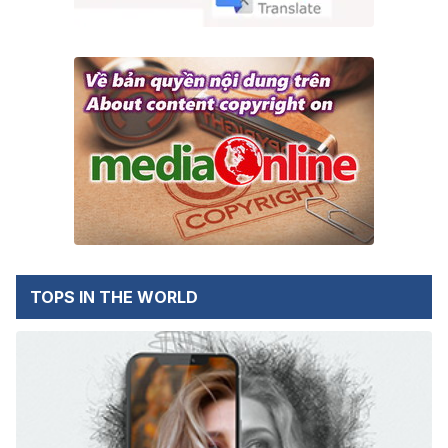
TOPS IN THE WORLD