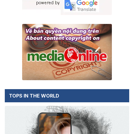
TOPS IN THE WORLD