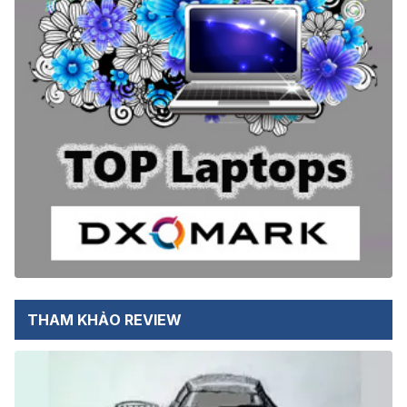
THAM KHẢO REVIEW