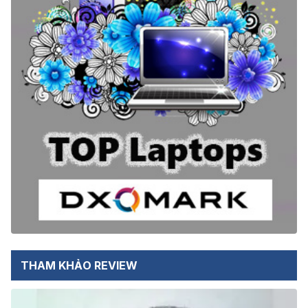
THAM KHẢO REVIEW