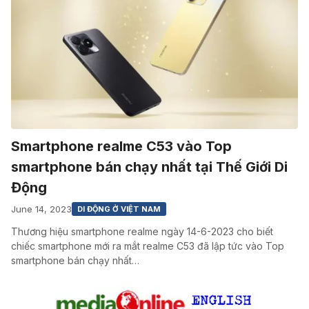
Smartphone realme C53 vào Top
smartphone bán chạy nhất tại Thế Giới Di
Động
June 14, 2023
DI ĐỘNG Ở VIỆT NAM
Thương hiệu smartphone realme ngày 14-6-2023 cho biết
chiếc smartphone mới ra mắt realme C53 đã lập tức vào Top
smartphone bán chạy nhất…