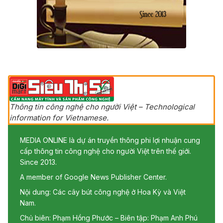
Thông tin công nghệ cho người Việt – Technological
information for Vietnamese.
MEDIA ONLINE là dự án truyền thông phi lợi nhuận cung
cấp thông tin công nghệ cho người Việt trên thế giới.
Since 2013.
A member of Google News Publisher Center.
Nội dung: Các cây bút công nghệ ở Hoa Kỳ và Việt
Nam.
Chủ biên: Phạm Hồng Phước – Biên tập: Phạm Anh Phú