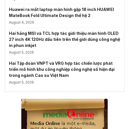
Huawei ra mắt laptop màn hình gập 18 inch HUAWEI
MateBook Fold Ultimate Design thế hệ 2
August 6, 2026
Hai hãng MSI và TCL hợp tác giới thiệu màn hình OLED
27 inch 4K 120Hz đầu tiên trên thế giới dùng công nghệ
in phun inkjet
August 5, 2026
Hai Tập đoàn VNPT và VRG hợp tác chiến lược phát
triển mô hình khu công nghiệp công nghệ số hiện đại
trong ngành Cao su Việt Nam
August 5, 2026