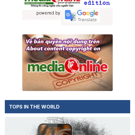
TOPS IN THE WORLD