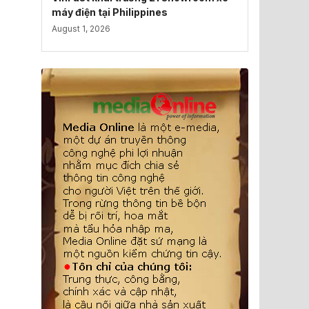
máy điện tại Philippines
August 1, 2026