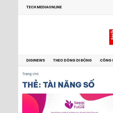
TECH MEDIAONLINE
DIGINEWS
THEO DÒNG DI ĐỘNG
CÔNG 
Trang chủ
THẺ: TÀI NĂNG SỐ