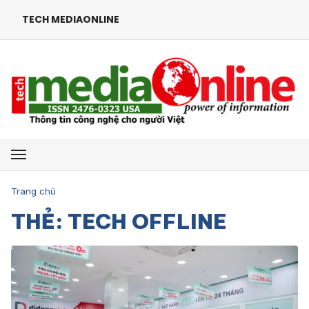
TECH MEDIAONLINE
Mở menu
Trang chủ
THẺ: TECH OFFLINE