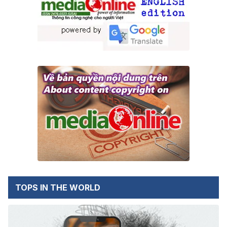
TOPS IN THE WORLD