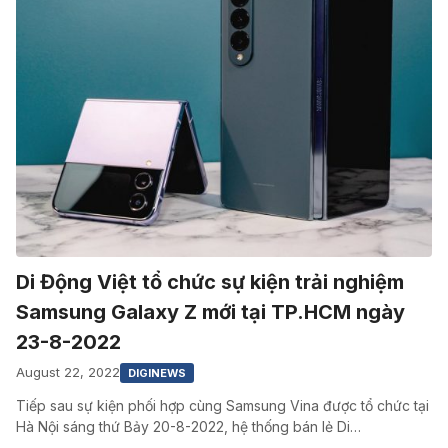
Di Động Việt tổ chức sự kiện trải nghiệm
Samsung Galaxy Z mới tại TP.HCM ngày
23-8-2022
August 22, 2022
DIGINEWS
Tiếp sau sự kiện phối hợp cùng Samsung Vina được tổ chức tại
Hà Nội sáng thứ Bảy 20-8-2022, hệ thống bán lẻ Di…