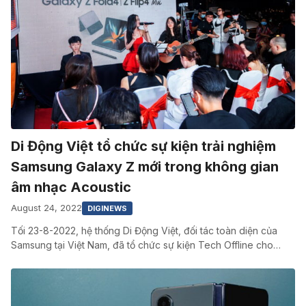
Di Động Việt tổ chức sự kiện trải nghiệm
Samsung Galaxy Z mới trong không gian
âm nhạc Acoustic
August 24, 2022
DIGINEWS
Tối 23-8-2022, hệ thống Di Động Việt, đối tác toàn diện của
Samsung tại Việt Nam, đã tổ chức sự kiện Tech Offline cho…