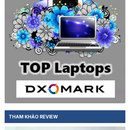
THAM KHẢO REVIEW