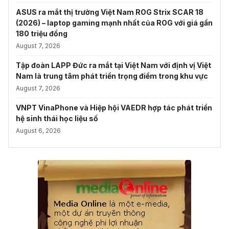
ASUS ra mắt thị trường Việt Nam ROG Strix SCAR 18
(2026) – laptop gaming mạnh nhất của ROG với giá gần
180 triệu đồng
August 7, 2026
Tập đoàn LAPP Đức ra mắt tại Việt Nam với định vị Việt
Nam là trung tâm phát triển trọng điểm trong khu vực
August 7, 2026
VNPT VinaPhone và Hiệp hội VAEDR hợp tác phát triển
hệ sinh thái học liệu số
August 6, 2026