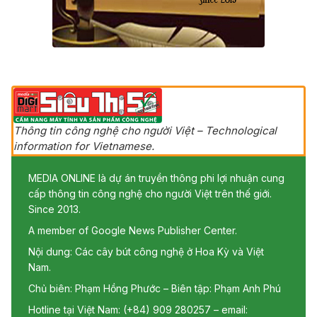
Thông tin công nghệ cho người Việt – Technological
information for Vietnamese.
MEDIA ONLINE là dự án truyền thông phi lợi nhuận cung
cấp thông tin công nghệ cho người Việt trên thế giới.
Since 2013.
A member of Google News Publisher Center.
Nội dung: Các cây bút công nghệ ở Hoa Kỳ và Việt
Nam.
Chủ biên: Phạm Hồng Phước – Biên tập: Phạm Anh Phú
Hotline tại Việt Nam: (+84) 909 280257 – email: