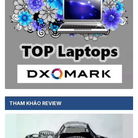
THAM KHẢO REVIEW