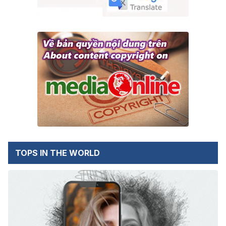
TOPS IN THE WORLD