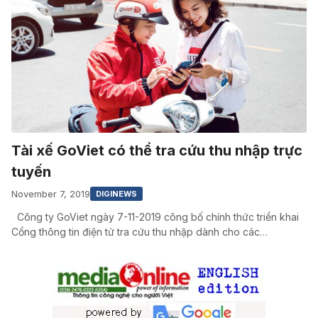
Tài xế GoViet có thể tra cứu thu nhập trực
tuyến
November 7, 2019
DIGINEWS
Công ty GoViet ngày 7-11-2019 công bố chính thức triển khai
Cổng thông tin điện tử tra cứu thu nhập dành cho các…