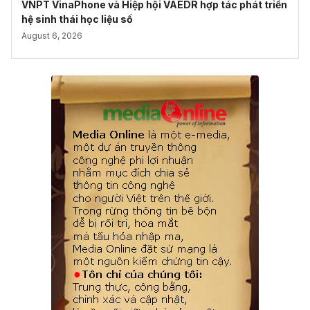
VNPT VinaPhone và Hiệp hội VAEDR hợp tác phát triển
hệ sinh thái học liệu số
August 6, 2026