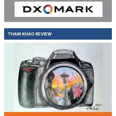
THAM KHẢO REVIEW