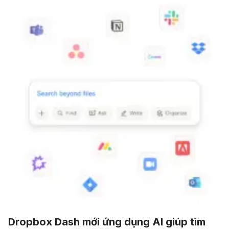
Dropbox Dash mới ứng dụng AI giúp tìm