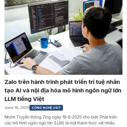
Zalo trên hành trình phát triển trí tuệ nhân
tạo AI và nội địa hóa mô hình ngôn ngữ lớn
LLM tiếng Việt
June 19, 2025
CÔNG NGHỆ 24/7
Nhóm Truyền thông Zing ngày 19-6-2025 cho biết: Phát triển
các mô hình ngôn ngữ lớn (LLM) là một thách thức với nhiều