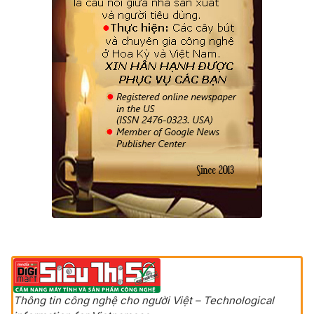
Thông tin công nghệ cho người Việt – Technological