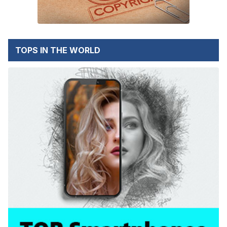
TOPS IN THE WORLD