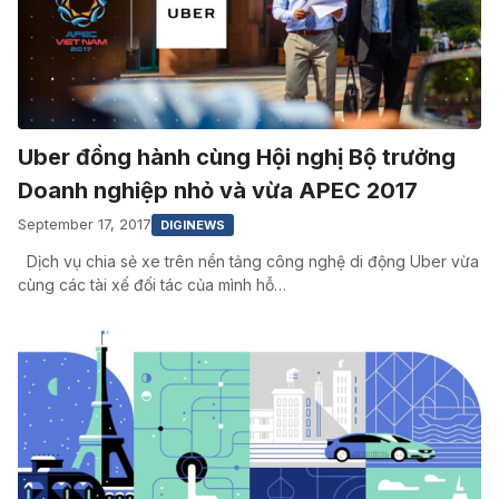
Uber đồng hành cùng Hội nghị Bộ trưởng
Doanh nghiệp nhỏ và vừa APEC 2017
September 17, 2017
DIGINEWS
Dịch vụ chia sẻ xe trên nền tảng công nghệ di động Uber vừa
cùng các tài xế đối tác của mình hỗ…