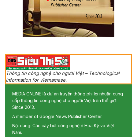
Thông tin công nghệ cho người Việt – Technological
information for Vietnamese.
MEDIA ONLINE là dự án truyền thông phi lợi nhuận cung
cấp thông tin công nghệ cho người Việt trên thế giới.
Since 2013.
A member of Google News Publisher Center.
Nội dung: Các cây bút công nghệ ở Hoa Kỳ và Việt
Nam.