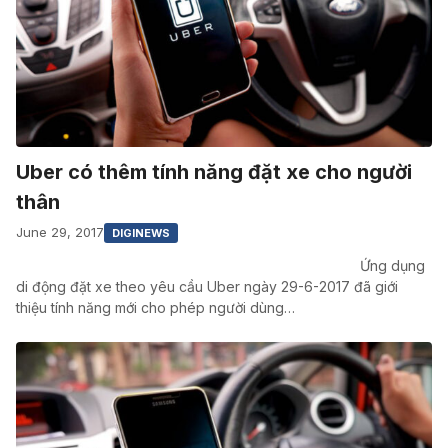
Uber có thêm tính năng đặt xe cho người
thân
June 29, 2017
DIGINEWS
Ứng dụng
di động đặt xe theo yêu cầu Uber ngày 29-6-2017 đã giới
thiệu tính năng mới cho phép người dùng…