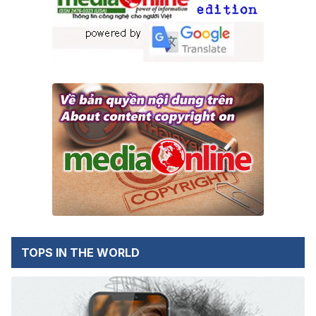
TOPS IN THE WORLD