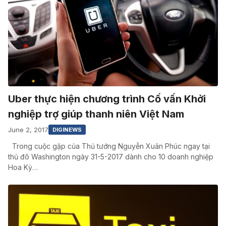
Uber thực hiện chương trình Cố vấn Khởi
nghiệp trợ giúp thanh niên Việt Nam
June 2, 2017
DIGINEWS
Trong cuộc gặp của Thủ tướng Nguyễn Xuân Phúc ngay tại
thủ đô Washington ngày 31-5-2017 dành cho 10 doanh nghiệp
Hoa Kỳ…