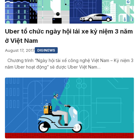
Uber tổ chức ngày hội lái xe kỷ niệm 3 năm
ở Việt Nam
August 17, 2017
DIGINEWS
Chương trình “Ngày hội tài xế công nghệ Việt Nam – Kỷ niệm 3
năm Uber hoạt động” sẽ được Uber Việt Nam…