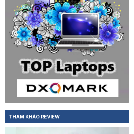
THAM KHẢO REVIEW