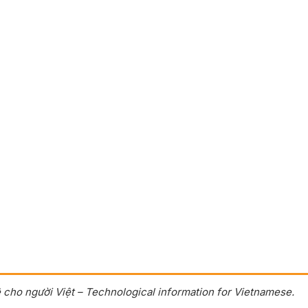
 cho người Việt – Technological information for Vietnamese.