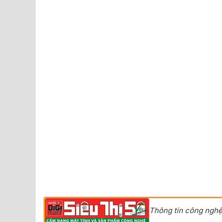
Thông tin công nghệ