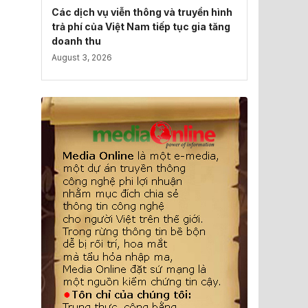
Các dịch vụ viễn thông và truyền hình
trả phí của Việt Nam tiếp tục gia tăng
doanh thu
August 3, 2026