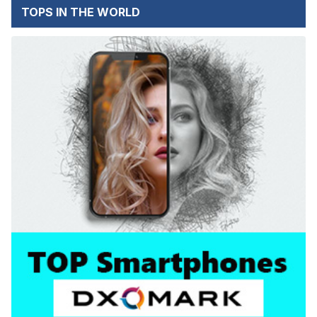
TOPS IN THE WORLD