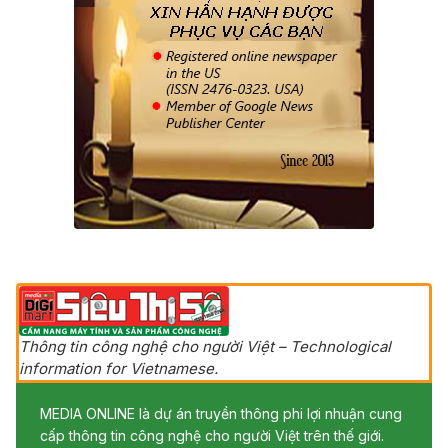
Thông tin công nghệ cho người Việt – Technological
information for Vietnamese.
MEDIA ONLINE là dự án truyền thông phi lợi nhuận cung
cấp thông tin công nghệ cho người Việt trên thế giới.