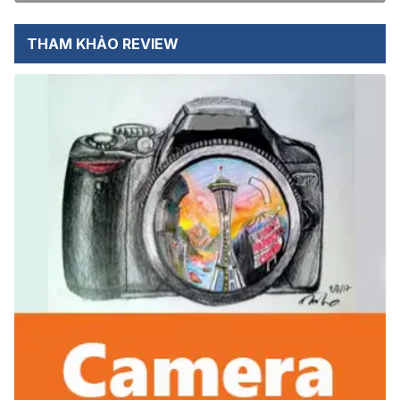
THAM KHẢO REVIEW