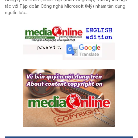
tác với Tập đoàn Công nghệ Microsoft (Mỹ) nhằm tận dụng
nguồn lực…