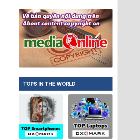
TOPS IN THE WORLD