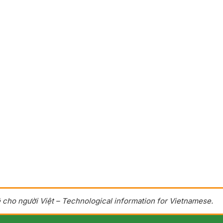
 cho người Việt – Technological information for Vietnamese.