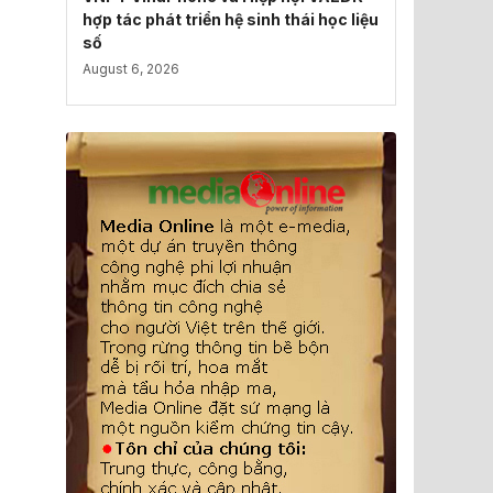
hợp tác phát triển hệ sinh thái học liệu
số
August 6, 2026