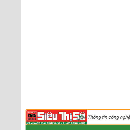
Thông tin công nghệ