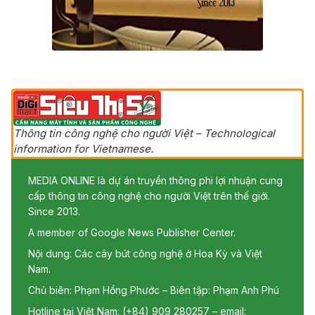
Thông tin công nghệ cho người Việt – Technological
information for Vietnamese.
MEDIA ONLINE là dự án truyền thông phi lợi nhuận cung
cấp thông tin công nghệ cho người Việt trên thế giới.
Since 2013.
A member of Google News Publisher Center.
Nội dung: Các cây bút công nghệ ở Hoa Kỳ và Việt
Nam.
Chủ biên: Phạm Hồng Phước – Biên tập: Phạm Anh Phú
Hotline tại Việt Nam: (+84) 909 280257 – email: