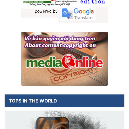
TOPS IN THE WORLD