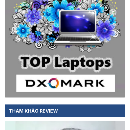
THAM KHẢO REVIEW