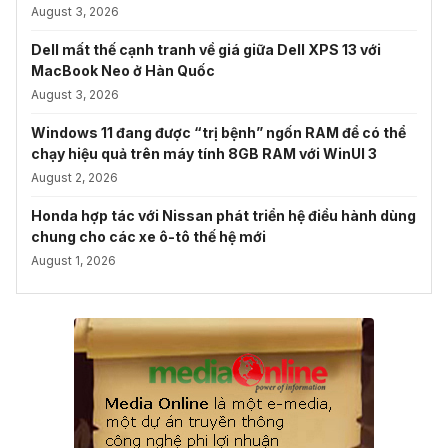
August 3, 2026
Dell mất thế cạnh tranh về giá giữa Dell XPS 13 với
MacBook Neo ở Hàn Quốc
August 3, 2026
Windows 11 đang được “trị bệnh” ngốn RAM để có thể
chạy hiệu quả trên máy tính 8GB RAM với WinUI 3
August 2, 2026
Honda hợp tác với Nissan phát triển hệ điều hành dùng
chung cho các xe ô-tô thế hệ mới
August 1, 2026