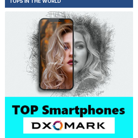
TOPS IN THE WORLD