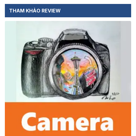
THAM KHẢO REVIEW