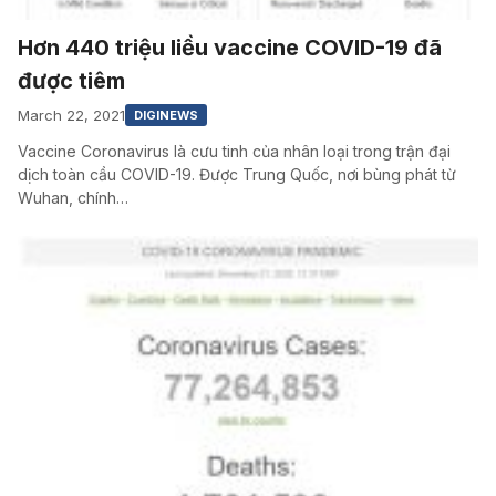
Hơn 440 triệu liều vaccine COVID-19 đã
được tiêm
March 22, 2021
DIGINEWS
Vaccine Coronavirus là cưu tinh của nhân loại trong trận đại
dịch toàn cầu COVID-19. Được Trung Quốc, nơi bùng phát từ
Wuhan, chính…