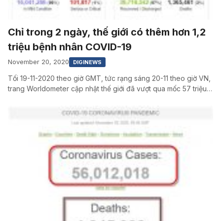
Chỉ trong 2 ngày, thế giới có thêm hơn 1,2
triệu bệnh nhân COVID-19
November 20, 2020
DIGINEWS
Tối 19-11-2020 theo giờ GMT, tức rạng sáng 20-11 theo giờ VN,
trang Worldometer cập nhật thế giới đã vượt qua mốc 57 triệu…