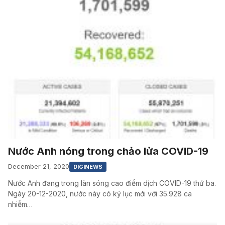
Nước Anh nóng trong chảo lửa COVID-19
December 21, 2020
DIGINEWS
Nước Anh đang trong làn sóng cao điểm dịch COVID-19 thứ ba.
Ngày 20-12-2020, nước này có kỷ lục mới với 35.928 ca
nhiễm…