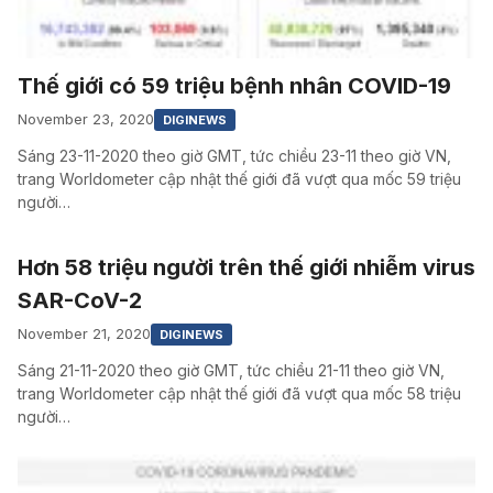
Thế giới có 59 triệu bệnh nhân COVID-19
November 23, 2020
DIGINEWS
Sáng 23-11-2020 theo giờ GMT, tức chiều 23-11 theo giờ VN,
trang Worldometer cập nhật thế giới đã vượt qua mốc 59 triệu
người…
Hơn 58 triệu người trên thế giới nhiễm virus
SAR-CoV-2
November 21, 2020
DIGINEWS
Sáng 21-11-2020 theo giờ GMT, tức chiều 21-11 theo giờ VN,
trang Worldometer cập nhật thế giới đã vượt qua mốc 58 triệu
người…