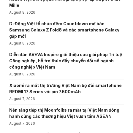
Mille
August 8, 2026
Di Động Việt tổ chức đêm Countdown mở bán
Samsung Galaxy Z Fold8 và các smartphone Galaxy
gập mới
August 8, 2026
Diễn đàn AVEVA Inspire giới thiệu các giải pháp Trí tuệ
Công nghiệp, hỗ trợ thúc đẩy chuyển đổi số ngành
công nghiệp Việt Nam
August 8, 2026
Xiaomi ra mắt thị trường Việt Nam bộ đôi smartphone
REDMI 17 Series với pin 7.500mAh
August 7, 2026
Nền tảng tiếp thị Moonfolks ra mắt tại Việt Nam đồng
hành cùng các thương hiệu Việt vươn tầm ASEAN
August 7, 2026