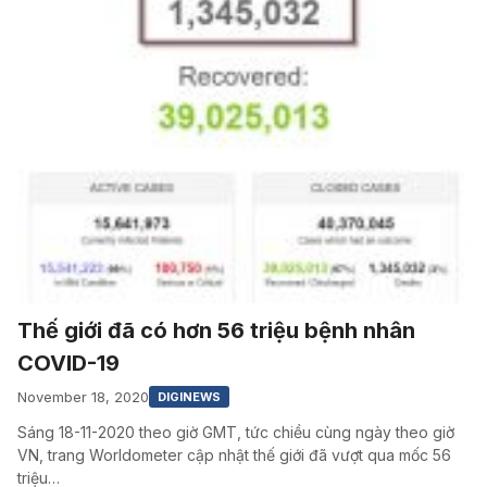
Thế giới đã có hơn 56 triệu bệnh nhân
COVID-19
November 18, 2020
DIGINEWS
Sáng 18-11-2020 theo giờ GMT, tức chiều cùng ngày theo giờ
VN, trang Worldometer cập nhật thế giới đã vượt qua mốc 56
triệu…