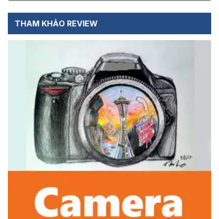
THAM KHẢO REVIEW