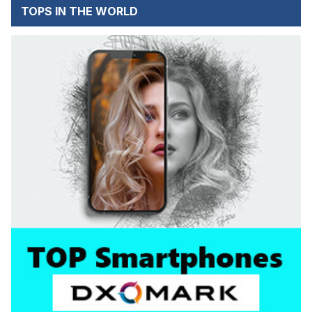
TOPS IN THE WORLD